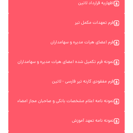
اظهاریه قرارداد لاتین
فرم تعهدات مکمل تیر
فرم اعضای هیات مدیره و سهامداران
نمونه فرم تکمیل شده اعضای هیات مدیره و سهامداران
فرم مفقودی کارنه تیر فارسی - لاتین
نمونه نامه اعلام مشخصات بانکی و صاحبان مجاز امضاء
نمونه نامه تعهد آموزش